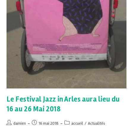
Le Festival Jazz in Arles aura lieu du
16 au 26 Mai 2018
damien
16 mai 2018
accueil
/
Actualités