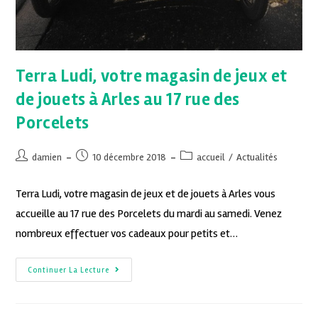
Terra Ludi, votre magasin de jeux et
de jouets à Arles au 17 rue des
Porcelets
damien
10 décembre 2018
accueil
/
Actualités
Terra Ludi, votre magasin de jeux et de jouets à Arles vous
accueille au 17 rue des Porcelets du mardi au samedi. Venez
nombreux effectuer vos cadeaux pour petits et…
Continuer La Lecture