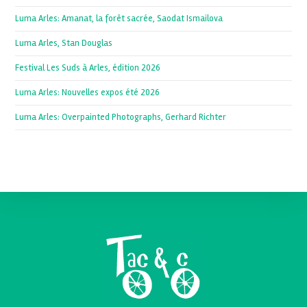
Luma Arles: Amanat, la forêt sacrée, Saodat Ismailova
Luma Arles, Stan Douglas
Festival Les Suds à Arles, édition 2026
Luma Arles: Nouvelles expos été 2026
Luma Arles: Overpainted Photographs, Gerhard Richter