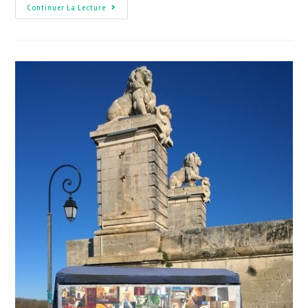
Continuer La Lecture