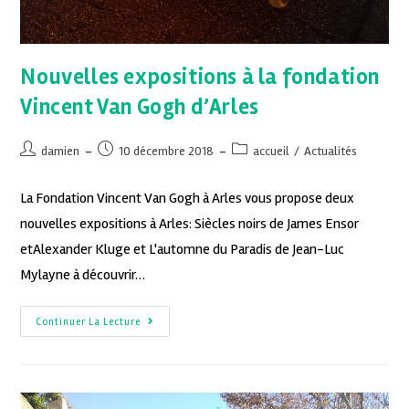
Nouvelles expositions à la fondation
Vincent Van Gogh d’Arles
damien
10 décembre 2018
accueil
/
Actualités
La Fondation Vincent Van Gogh à Arles vous propose deux
nouvelles expositions à Arles: Siècles noirs de James Ensor
etAlexander Kluge et L'automne du Paradis de Jean-Luc
Mylayne à découvrir…
Continuer La Lecture