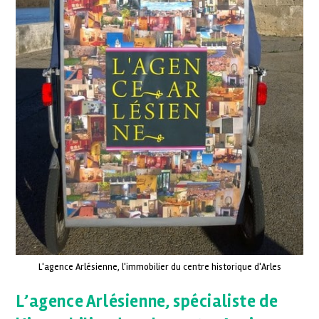
L'agence Arlésienne, l'immobilier du centre historique d'Arles
L’agence Arlésienne, spécialiste de