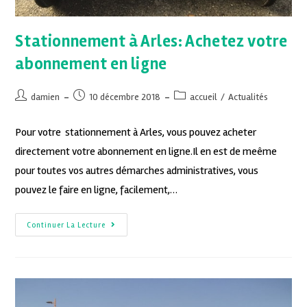
Stationnement à Arles: Achetez votre
abonnement en ligne
damien
10 décembre 2018
accueil
/
Actualités
Pour votre stationnement à Arles, vous pouvez acheter
directement votre abonnement en ligne.Il en est de meême
pour toutes vos autres démarches administratives, vous
pouvez le faire en ligne, facilement,…
Continuer La Lecture