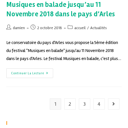
Musiques en balade jusqu’au 11
Novembre 2018 dans le pays d’Arles
damien
2 octobre 2018
accueil
/
Actualités
Le conservatoire du pays d'Arles vous propose la 5ème édition
du festival "Musiques en balade" jusqu'au 11 Novembre 2018
dans le pays d'Arles. Le festival Musiques en balade, c'est plus…
Continuer La Lecture
1
2
3
4
Recent Posts