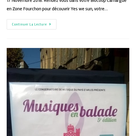
17 Novembre 2018. Rendez vous dans votre Biocoop Camargue
en Zone Fourchon pour découvrir Yes we sun, votre…
Continuer La Lecture