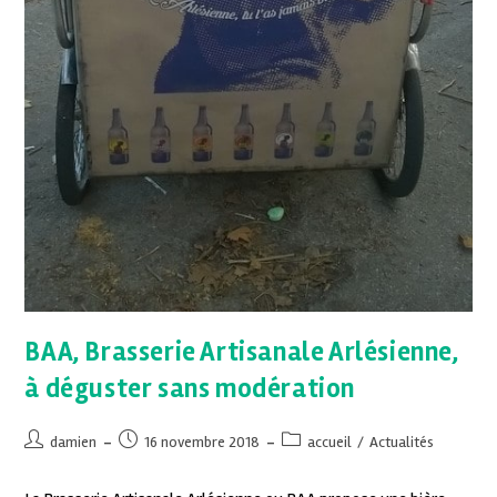
BAA, Brasserie Artisanale Arlésienne,
à déguster sans modération
damien
16 novembre 2018
accueil
/
Actualités