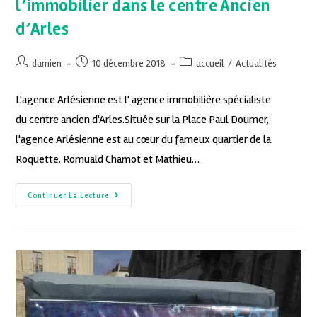
l’immobilier dans le centre Ancien
d’Arles
damien
10 décembre 2018
accueil
/
Actualités
L'agence Arlésienne est l' agence immobilière spécialiste
du centre ancien d'Arles.Située sur la Place Paul Doumer,
l'agence Arlésienne est au cœur du fameux quartier de la
Roquette. Romuald Chamot et Mathieu…
Continuer La Lecture