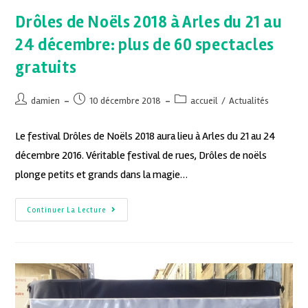
Drôles de Noëls 2018 à Arles du 21 au
24 décembre: plus de 60 spectacles
gratuits
damien
10 décembre 2018
accueil
/
Actualités
Le festival Drôles de Noëls 2018 aura lieu à Arles du 21 au 24
décembre 2016. Véritable festival de rues, Drôles de noëls
plonge petits et grands dans la magie…
Continuer La Lecture