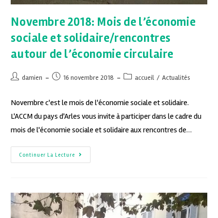
Novembre 2018: Mois de l’économie
sociale et solidaire/rencontres
autour de l’économie circulaire
damien
16 novembre 2018
accueil
/
Actualités
Novembre c'est le mois de l'économie sociale et solidaire.
L'ACCM du pays d'Arles vous invite à participer dans le cadre du
mois de l'économie sociale et solidaire aux rencontres de…
Continuer La Lecture