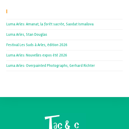
Recent Posts
Luma Arles: Amanat, la forêt sacrée, Saodat Ismailova
Luma Arles, Stan Douglas
Festival Les Suds à Arles, édition 2026
Luma Arles: Nouvelles expos été 2026
Luma Arles: Overpainted Photographs, Gerhard Richter