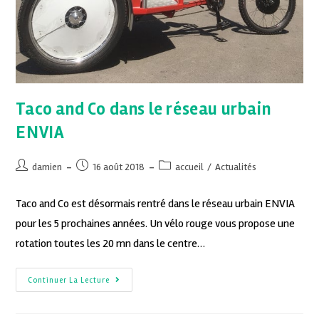
Taco and Co dans le réseau urbain
ENVIA
damien
16 août 2018
accueil
/
Actualités
Taco and Co est désormais rentré dans le réseau urbain ENVIA
pour les 5 prochaines années. Un vélo rouge vous propose une
rotation toutes les 20 mn dans le centre…
Continuer La Lecture