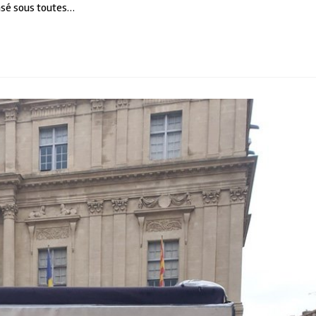
ensé sous toutes…