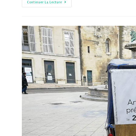
Continuer La Lecture