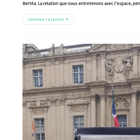
Bertéa. La relation que nous entretenons avec l’espace, p
Continuer La Lecture