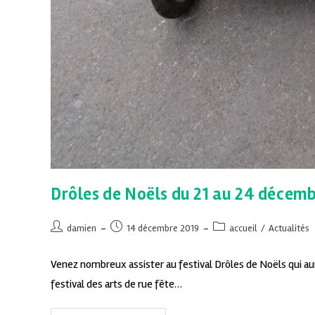
Drôles de Noëls du 21 au 24 décemb
damien
14 décembre 2019
accueil
/
Actualités
Venez nombreux assister au festival Drôles de Noëls qui aur
festival des arts de rue fête…