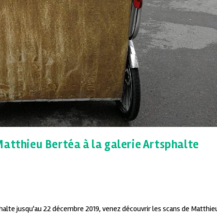
Matthieu Bertéa à la galerie Artsphalte
phalte jusqu'au 22 décembre 2019, venez découvrir les scans de Matthie