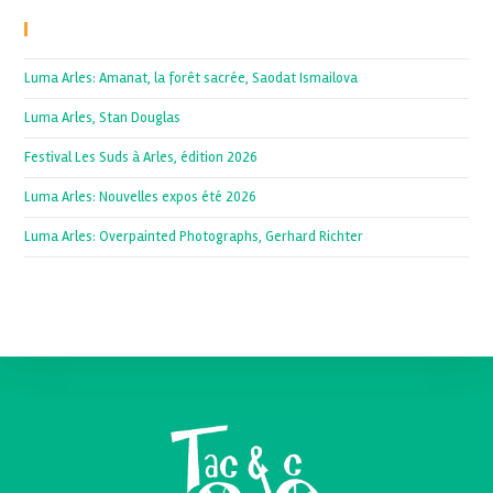
Recent Posts
Luma Arles: Amanat, la forêt sacrée, Saodat Ismailova
Luma Arles, Stan Douglas
Festival Les Suds à Arles, édition 2026
Luma Arles: Nouvelles expos été 2026
Luma Arles: Overpainted Photographs, Gerhard Richter