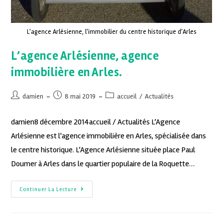
L'agence Arlésienne, l'immobilier du centre historique d'Arles
L’agence Arlésienne, agence
immobilière en Arles.
damien
8 mai 2019
accueil
/
Actualités
damien8 décembre 2014accueil / Actualités L’Agence
Arlésienne est l'agence immobilière en Arles, spécialisée dans
le centre historique. L’Agence Arlésienne située place Paul
Doumer à Arles dans le quartier populaire de la Roquette…
Continuer La Lecture