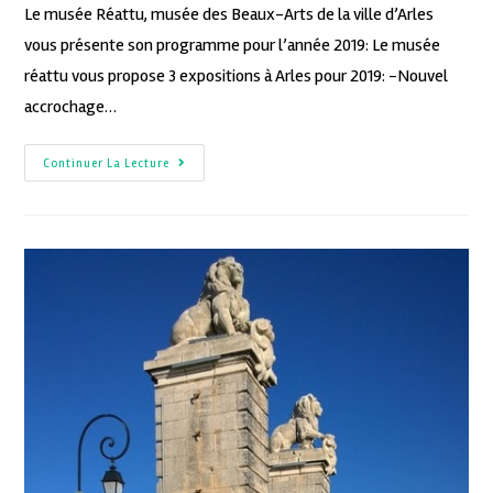
Le musée Réattu, musée des Beaux-Arts de la ville d’Arles
vous présente son programme pour l’année 2019: Le musée
réattu vous propose 3 expositions à Arles pour 2019: -Nouvel
accrochage…
Continuer La Lecture