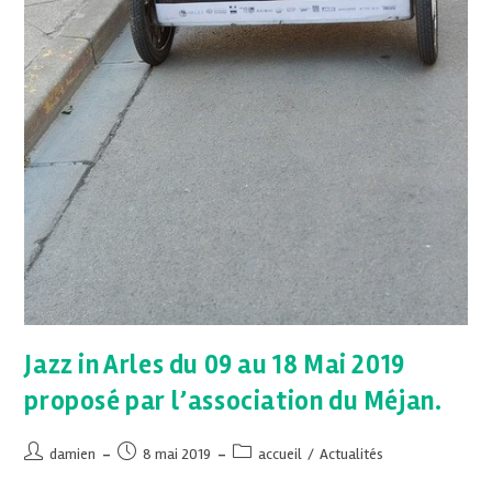
Jazz in Arles du 09 au 18 Mai 2019
proposé par l’association du Méjan.
damien
8 mai 2019
accueil
/
Actualités