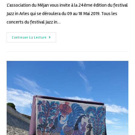
L'association du Méjan vous invite à la 24ème édition du festival
Jazz in Arles qui se déroulera du 09 au 18 Mai 2019. Tous les
concerts du festival Jazz in…
Continuer La Lecture