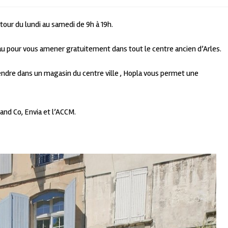
etour du lundi au samedi de 9h à 19h.
au pour vous amener gratuitement dans tout le centre ancien d’Arles.
endre dans un magasin du centre ville , Hopla vous permet une
and Co, Envia et l’ACCM.