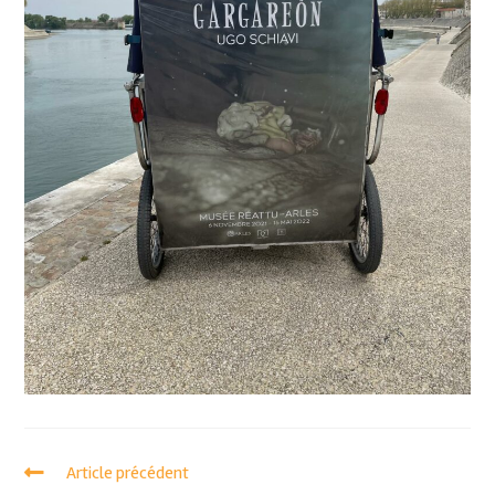
Article précédent