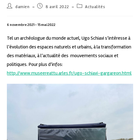
damien
8 avril 2022
Actualités
6 novembre 2021 – 15 mai 2022
Tel un archéologue du monde actuel, Ugo Schiavi s’intéresse à
l’évolution des espaces naturels et urbains, à la transformation
des matériaux, à l’actualité des mouvements sociaux et
politiques. Pour plus d’infos:
http://www.museereattu.arles.fr/ugo-schiavi-gargareon.html