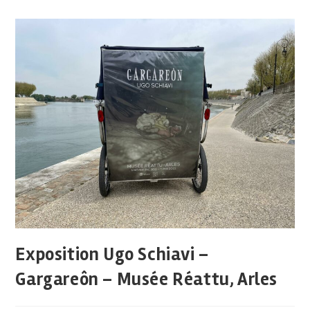
Exposition Ugo Schiavi –
Gargareôn – Musée Réattu, Arles