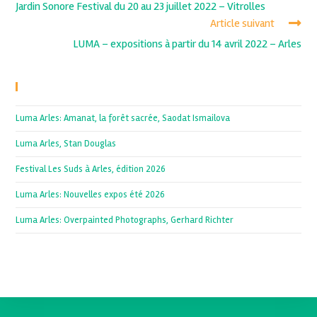
Jardin Sonore Festival du 20 au 23 juillet 2022 – Vitrolles
Article suivant
LUMA – expositions à partir du 14 avril 2022 – Arles
Recent Posts
Luma Arles: Amanat, la forêt sacrée, Saodat Ismailova
Luma Arles, Stan Douglas
Festival Les Suds à Arles, édition 2026
Luma Arles: Nouvelles expos été 2026
Luma Arles: Overpainted Photographs, Gerhard Richter