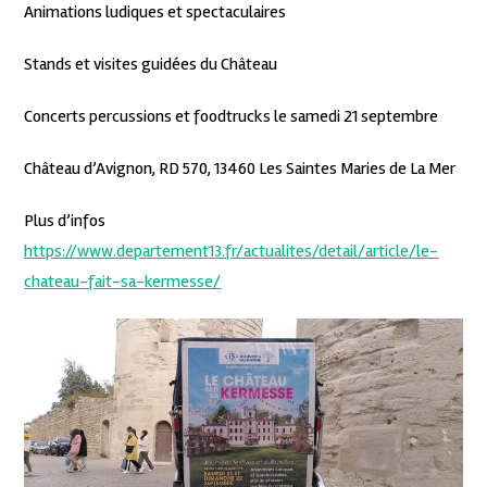
Animations ludiques et spectaculaires
Stands et visites guidées du Château
Concerts percussions et foodtrucks le samedi 21 septembre
Château d’Avignon, RD 570, 13460 Les Saintes Maries de La Mer
Plus d’infos
https://www.departement13.fr/actualites/detail/article/le-
chateau-fait-sa-kermesse/