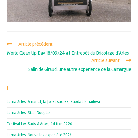
Article précédent
World Clean Up Day 18/09/24 à l’Entrepôt du Bricolage d’Arles
Article suivant
Salin de Giraud, une autre expérience de la Camargue
Recent Posts
Luma Arles: Amanat, la forêt sacrée, Saodat Ismailova
Luma Arles, Stan Douglas
Festival Les Suds à Arles, édition 2026
Luma Arles: Nouvelles expos été 2026