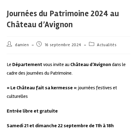
Journées du Patrimoine 2024 au
Château d’Avignon
damien
16 septembre 2024
Actualités
Le
Département
vous invite au
Château d’Avignon
dans le
cadre des Journées du Patrimoine.
« Le Château fait sa kermesse »
: journées festives et
culturelles
Entrée libre et gratuite
Samedi 21 et dimanche 22 septembre de 11h à 18h