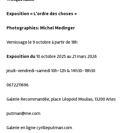
Exposition « L’ordre des choses »
Photographies: Michel Medinger
Vernissage le 9 octobre à partir de 18h
Exposition du
10 octobre 2025 au 21 mars 2026
jeudi-vendredi-samedi 10h-12h & 14h30-18h30
0672211696
Galerie Recommandée, place Léopold Moulias, 13200 Arles
putman@me.com
Galerie en ligne cyrilleputman.com