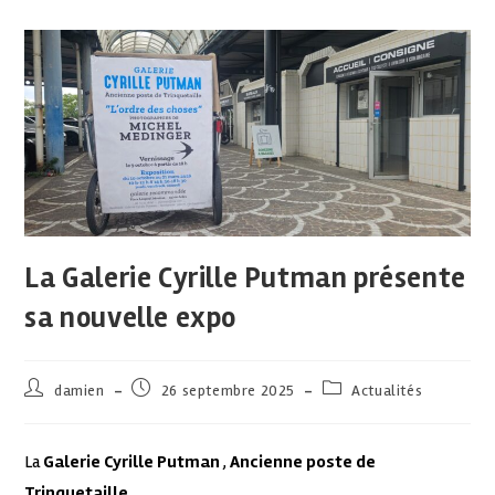
La Galerie Cyrille Putman présente
sa nouvelle expo
damien
26 septembre 2025
Actualités
La
Galerie Cyrille Putman
,
Ancienne poste de
Trinquetaille