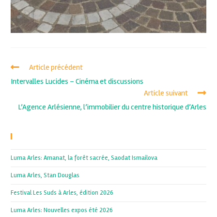
Article précédent
Intervalles Lucides – Cinéma et discussions
Article suivant
L’Agence Arlésienne, l’immobilier du centre historique d’Arles
Recent Posts
Luma Arles: Amanat, la forêt sacrée, Saodat Ismailova
Luma Arles, Stan Douglas
Festival Les Suds à Arles, édition 2026
Luma Arles: Nouvelles expos été 2026