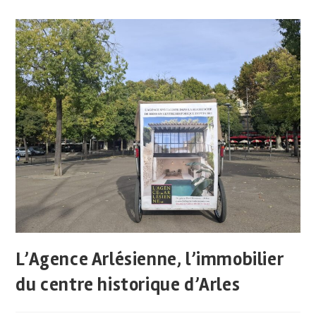
L’Agence Arlésienne, l’immobilier
du centre historique d’Arles