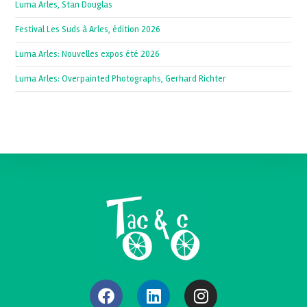
Luma Arles, Stan Douglas
Festival Les Suds à Arles, édition 2026
Luma Arles: Nouvelles expos été 2026
Luma Arles: Overpainted Photographs, Gerhard Richter