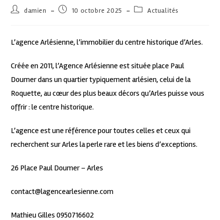
damien
10 octobre 2025
Actualités
L’agence Arlésienne, l’immobilier du centre historique d’Arles.
Créée en 2011, l’Agence Arlésienne est située place Paul
Doumer dans un quartier typiquement arlésien, celui de la
Roquette, au cœur des plus beaux décors qu’Arles puisse vous
offrir : le centre historique.
L’agence est une référence pour toutes celles et ceux qui
recherchent sur Arles la perle rare et les biens d’exceptions.
26 Place Paul Doumer – Arles
contact@lagencearlesienne.com
Mathieu Gilles 0950716602