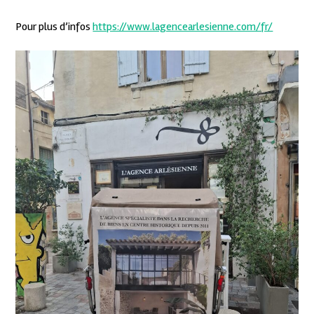
Pour plus d’infos
https://www.lagencearlesienne.com/fr/