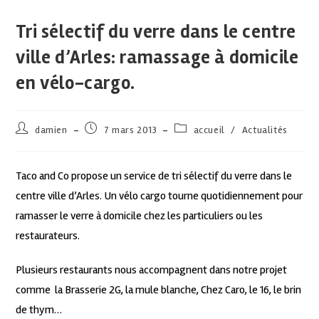
Tri sélectif du verre dans le centre
ville d’Arles: ramassage à domicile
en vélo-cargo.
damien
7 mars 2013
accueil
/
Actualités
Taco and Co propose un service de tri sélectif du verre dans le
centre ville d’Arles. Un vélo cargo tourne quotidiennement pour
ramasser le verre à domicile chez les particuliers ou les
restaurateurs.
Plusieurs restaurants nous accompagnent dans notre projet
comme la Brasserie 2G, la mule blanche, Chez Caro, le 16, le brin
de thym…