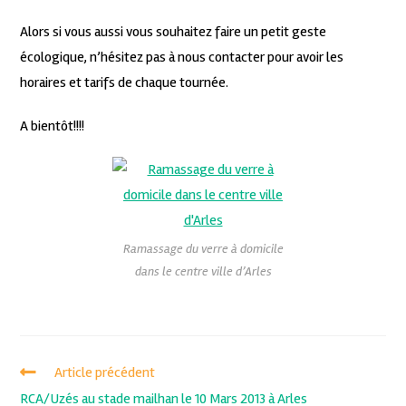
Alors si vous aussi vous souhaitez faire un petit geste
écologique, n’hésitez pas à nous contacter pour avoir les
horaires et tarifs de chaque tournée.
A bientôt!!!!
Ramassage du verre à domicile
dans le centre ville d’Arles
Article précédent
RCA/Uzés au stade mailhan le 10 Mars 2013 à Arles