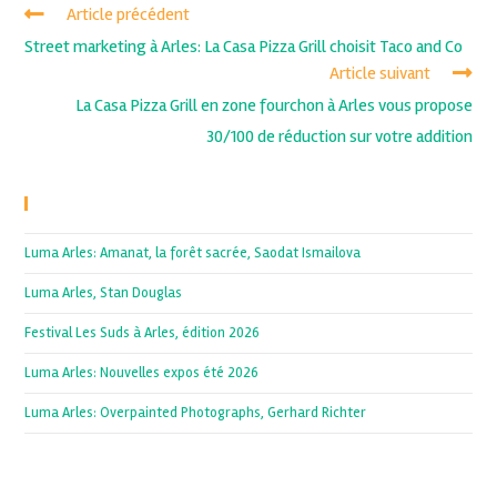
Article précédent
Street marketing à Arles: La Casa Pizza Grill choisit Taco and Co
Article suivant
La Casa Pizza Grill en zone fourchon à Arles vous propose
30/100 de réduction sur votre addition
Recent Posts
Luma Arles: Amanat, la forêt sacrée, Saodat Ismailova
Luma Arles, Stan Douglas
Festival Les Suds à Arles, édition 2026
Luma Arles: Nouvelles expos été 2026
Luma Arles: Overpainted Photographs, Gerhard Richter