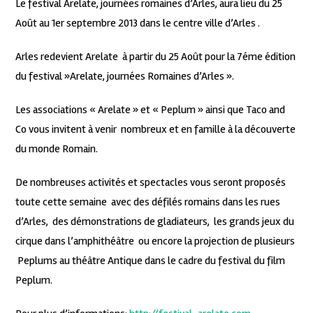
Le festival Arelate, journées romaines d’Arles, aura lieu du 25
Août au 1er septembre 2013 dans le centre ville d’Arles .
Arles redevient Arelate à partir du 25 Août pour la 7éme édition
du festival »Arelate, journées Romaines d’Arles ».
Les associations « Arelate » et « Peplum » ainsi que Taco and
Co vous invitent à venir nombreux et en famille à la découverte
du monde Romain.
De nombreuses activités et spectacles vous seront proposés
toute cette semaine avec des défilés romains dans les rues
d’Arles, des démonstrations de gladiateurs, les grands jeux du
cirque dans l’amphithéâtre ou encore la projection de plusieurs
Peplums au théâtre Antique dans le cadre du festival du film
Peplum.