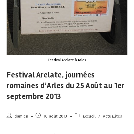
Festival Arelate à Arles
Festival Arelate, journées
romaines d’Arles du 25 Août au 1er
septembre 2013
damien
10 août 2013
accueil
/
Actualités