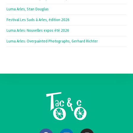
Luma Arles, Stan Douglas
Festival Les Suds à Arles, édition 2026
Luma Arles: Nouvelles expos été 2026
Luma Arles: Overpainted Photographs, Gerhard Richter