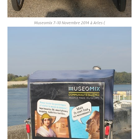
Museomix 7-10 Novembre 2014 à Arles (