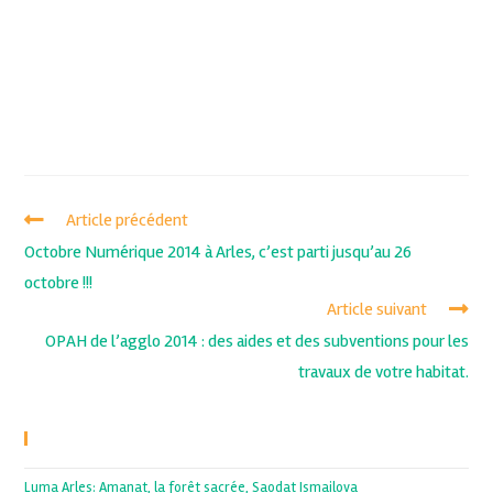
Article précédent
Octobre Numérique 2014 à Arles, c’est parti jusqu’au 26
octobre !!!
Article suivant
OPAH de l’agglo 2014 : des aides et des subventions pour les
travaux de votre habitat.
Recent Posts
Luma Arles: Amanat, la forêt sacrée, Saodat Ismailova