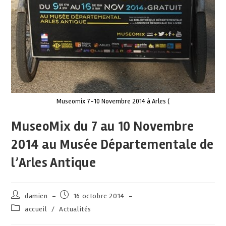
Museomix 7-10 Novembre 2014 à Arles (
MuseoMix du 7 au 10 Novembre
2014 au Musée Départementale de
l’Arles Antique
damien
16 octobre 2014
accueil
/
Actualités