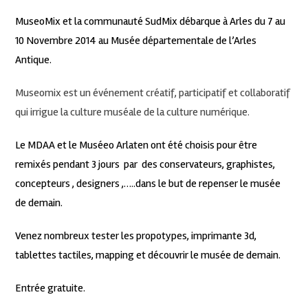
MuseoMix et la communauté SudMix débarque à Arles du 7 au
10 Novembre 2014 au Musée départementale de l’Arles
Antique.
Museomix est un événement créatif, participatif et collaboratif
qui irrigue la culture muséale de la culture numérique.
Le MDAA et le Muséeo Arlaten ont été choisis pour être
remixés pendant 3 jours par des conservateurs, graphistes,
concepteurs , designers ,…..dans le but de repenser le musée
de demain.
Venez nombreux tester les propotypes, imprimante 3d,
tablettes tactiles, mapping et découvrir le musée de demain.
Entrée gratuite.