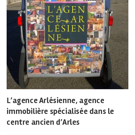
L’agence Arlésienne, agence
immobilière spécialisée dans le
centre ancien d’Arles