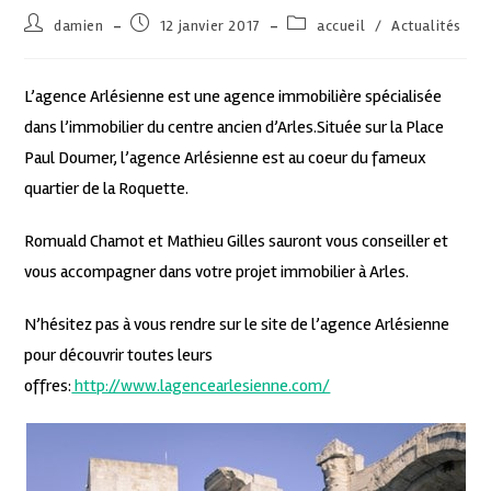
damien
12 janvier 2017
accueil
/
Actualités
L’agence Arlésienne est une agence immobilière spécialisée
dans l’immobilier du centre ancien d’Arles.Située sur la Place
Paul Doumer, l’agence Arlésienne est au coeur du fameux
quartier de la Roquette.
Romuald Chamot et Mathieu Gilles sauront vous conseiller et
vous accompagner dans votre projet immobilier à Arles.
N’hésitez pas à vous rendre sur le site de l’agence Arlésienne
pour découvrir toutes leurs
offres:
http://www.lagencearlesienne.com/