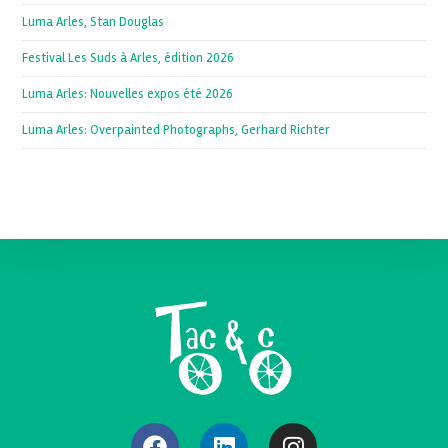
Luma Arles, Stan Douglas
Festival Les Suds à Arles, édition 2026
Luma Arles: Nouvelles expos été 2026
Luma Arles: Overpainted Photographs, Gerhard Richter