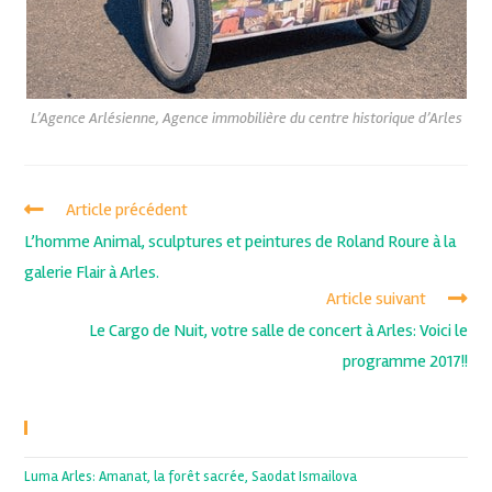
L’Agence Arlésienne, Agence immobilière du centre historique d’Arles
Article précédent
L’homme Animal, sculptures et peintures de Roland Roure à la
galerie Flair à Arles.
Article suivant
Le Cargo de Nuit, votre salle de concert à Arles: Voici le
programme 2017!!
Recent Posts
Luma Arles: Amanat, la forêt sacrée, Saodat Ismailova