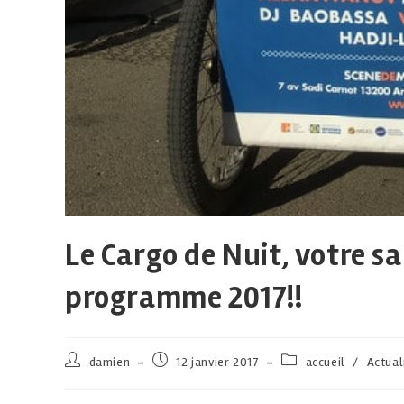
Le Cargo de Nuit, votre sal
programme 2017!!
damien
12 janvier 2017
accueil
/
Actual