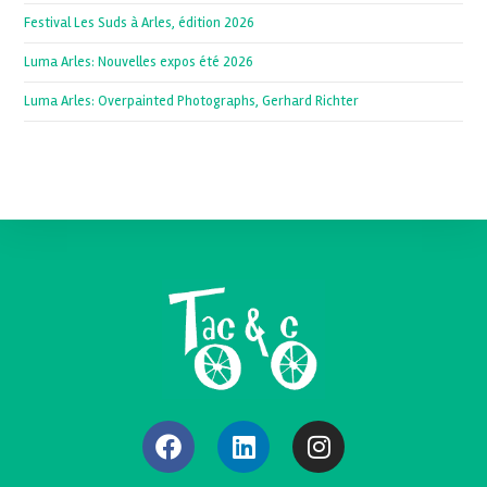
Festival Les Suds à Arles, édition 2026
Luma Arles: Nouvelles expos été 2026
Luma Arles: Overpainted Photographs, Gerhard Richter