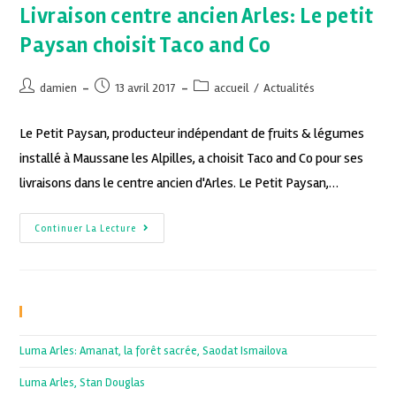
Livraison centre ancien Arles: Le petit
Paysan choisit Taco and Co
damien
13 avril 2017
accueil
/
Actualités
Le Petit Paysan, producteur indépendant de fruits & légumes
installé à Maussane les Alpilles, a choisit Taco and Co pour ses
livraisons dans le centre ancien d'Arles. Le Petit Paysan,…
Continuer La Lecture
Recent Posts
Luma Arles: Amanat, la forêt sacrée, Saodat Ismailova
Luma Arles, Stan Douglas