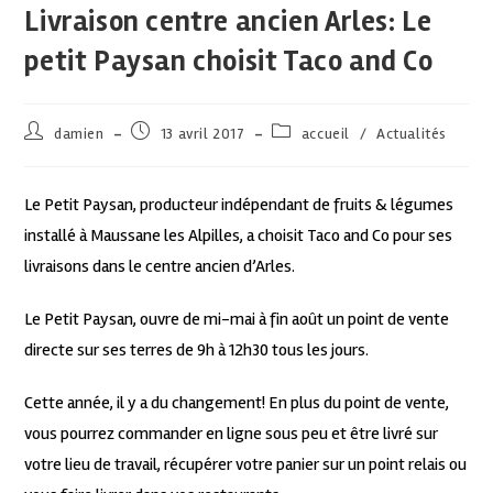
Livraison centre ancien Arles: Le
petit Paysan choisit Taco and Co
damien
13 avril 2017
accueil
/
Actualités
Le Petit Paysan, producteur indépendant de fruits & légumes
installé à Maussane les Alpilles, a choisit Taco and Co pour ses
livraisons dans le centre ancien d’Arles.
Le Petit Paysan, ouvre de mi-mai à fin août un point de vente
directe sur ses terres de 9h à 12h30 tous les jours.
Cette année, il y a du changement! En plus du point de vente,
vous pourrez commander en ligne sous peu et être livré sur
votre lieu de travail, récupérer votre panier sur un point relais ou