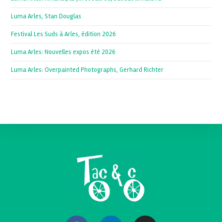
Luma Arles, Stan Douglas
Festival Les Suds à Arles, édition 2026
Luma Arles: Nouvelles expos été 2026
Luma Arles: Overpainted Photographs, Gerhard Richter