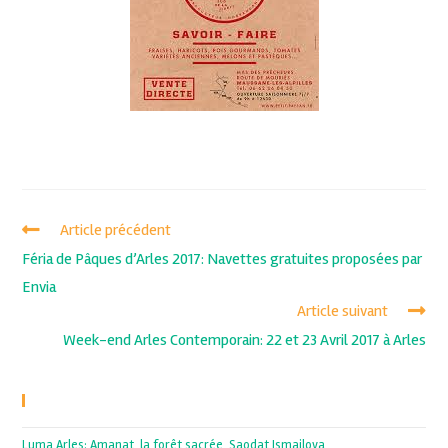
Article précédent
Féria de Pâques d’Arles 2017: Navettes gratuites proposées par
Envia
Article suivant
Week-end Arles Contemporain: 22 et 23 Avril 2017 à Arles
Recent Posts
Luma Arles: Amanat, la forêt sacrée, Saodat Ismailova