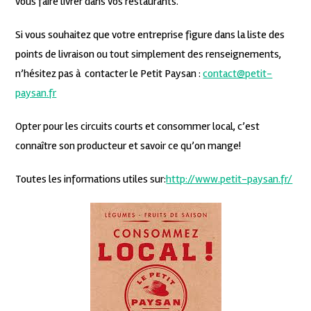
vous faire livrer dans vos restaurants.
Si vous souhaitez que votre entreprise figure dans la liste des
points de livraison ou tout simplement des renseignements,
n’hésitez pas à contacter le Petit Paysan :
contact@petit-
paysan.fr
Opter pour les circuits courts et consommer local, c’est
connaître son producteur et savoir ce qu’on mange!
Toutes les informations utiles sur:
http://www.petit-paysan.fr/