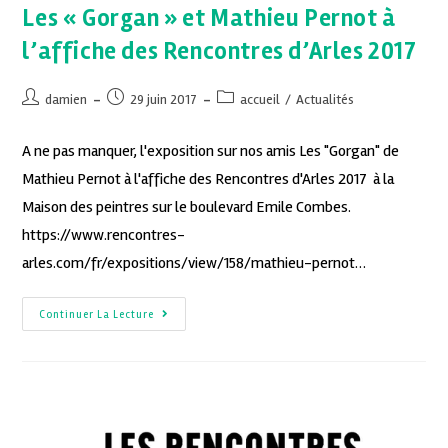
Les « Gorgan » et Mathieu Pernot à
l’affiche des Rencontres d’Arles 2017
damien
29 juin 2017
accueil
/
Actualités
A ne pas manquer, l'exposition sur nos amis Les "Gorgan" de
Mathieu Pernot à l'affiche des Rencontres d'Arles 2017 à la
Maison des peintres sur le boulevard Emile Combes.
https://www.rencontres-
arles.com/fr/expositions/view/158/mathieu-pernot…
Continuer La Lecture