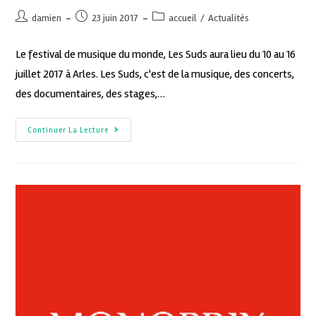
damien
23 juin 2017
accueil
/
Actualités
Le festival de musique du monde, Les Suds aura lieu du 10 au 16
juillet 2017 à Arles. Les Suds, c'est de la musique, des concerts,
des documentaires, des stages,…
Continuer La Lecture