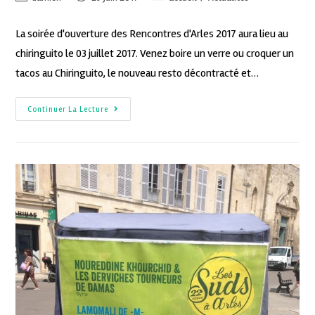
La soirée d'ouverture des Rencontres d'Arles 2017 aura lieu au
chiringuito le 03 juillet 2017. Venez boire un verre ou croquer un
tacos au Chiringuito, le nouveau resto décontracté et…
Continuer La Lecture