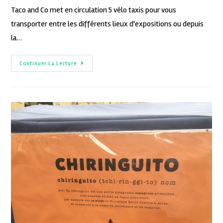
Taco and Co met en circulation 5 vélo taxis pour vous
transporter entre les différents lieux d'expositions ou depuis
la…
Continuer La Lecture