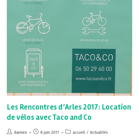
Les Rencontres d’Arles 2017: Location
de vélos avec Taco and Co
damien
8 juin 2017
accueil
/
Actualités