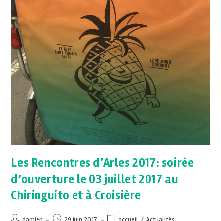
Les Rencontres d’Arles 2017: soirée
d’ouverture le 03 juillet 2017 au
Chiringuito et à Croisière
damien
29 juin 2017
accueil
/
Actualités