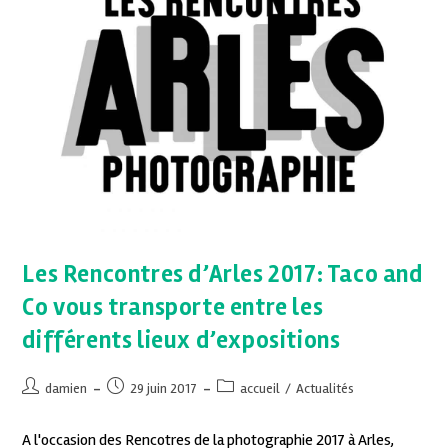
Les Rencontres d’Arles 2017: Taco and
Co vous transporte entre les
différents lieux d’expositions
damien
29 juin 2017
accueil
/
Actualités
A l'occasion des Rencotres de la photographie 2017 à Arles,