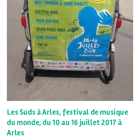
Les Suds à Arles, festival de musique
du monde, du 10 au 16 juillet 2017 à
Arles