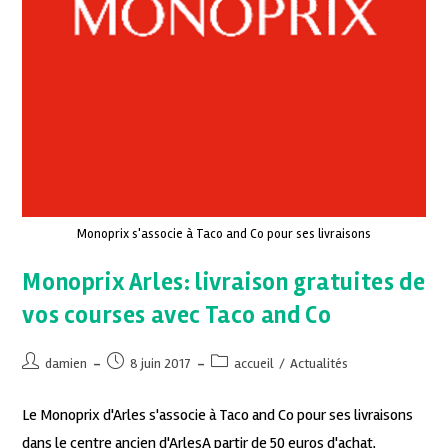
Monoprix s'associe à Taco and Co pour ses livraisons
Monoprix Arles: livraison gratuites de
vos courses avec Taco and Co
damien
8 juin 2017
accueil
/
Actualités
Le Monoprix d'Arles s'associe à Taco and Co pour ses livraisons
dans le centre ancien d'ArlesA partir de 50 euros d'achat,