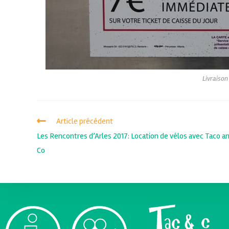
Livraison
Article précédent
Les Rencontres d’Arles 2017: Location de vélos avec Taco a
Co