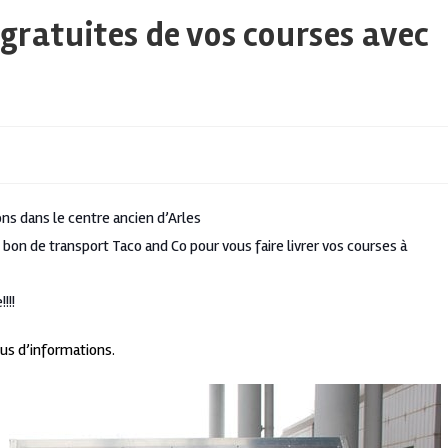
 gratuites de vos courses avec
ons dans le centre ancien d’Arles
 bon de transport Taco and Co pour vous faire livrer vos courses à
!!!
us d’informations.