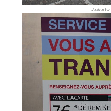
Livraison éco