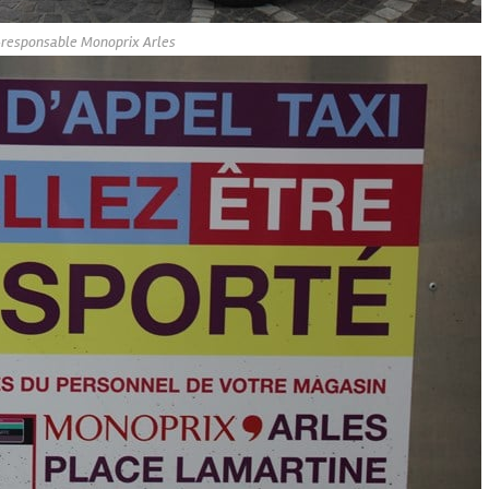
-responsable Monoprix Arles