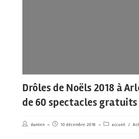
Drôles de Noëls 2018 à Ar
de 60 spectacles gratuits
damien
10 décembre 2018
accueil
/
Act