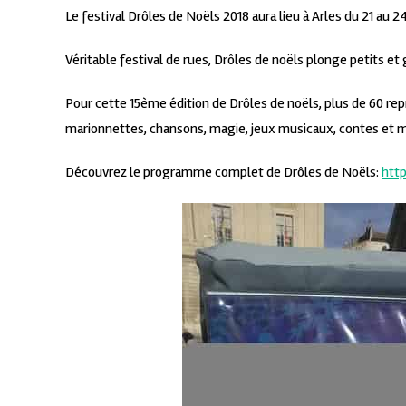
Le festival Drôles de Noëls 2018 aura lieu à Arles du 21 au 
Véritable festival de rues, Drôles de noëls plonge petits et
Pour cette 15ème édition de Drôles de noëls, plus de 60 rep
marionnettes, chansons, magie, jeux musicaux, contes et 
Découvrez le programme complet de Drôles de Noëls:
htt