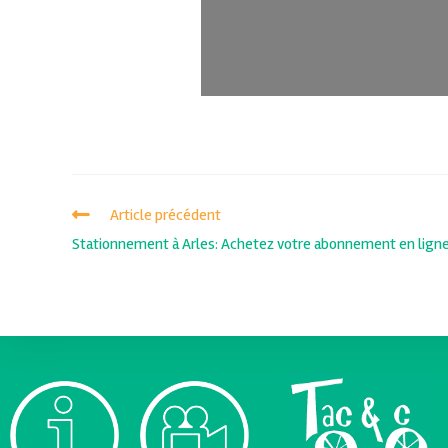
Article précédent
Stationnement à Arles: Achetez votre abonnement en lign