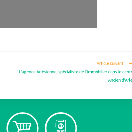
Article suivant
e
L’agence Arlésienne, spécialiste de l’immobilier dans le cent
Ancien d’Arl