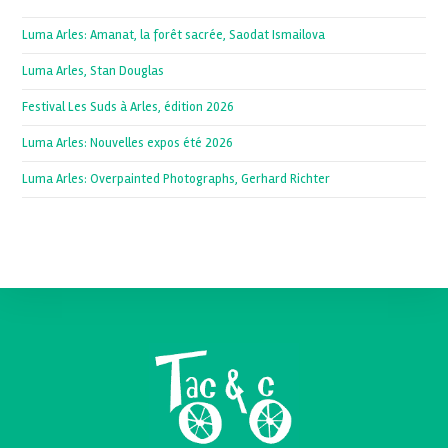
Luma Arles: Amanat, la forêt sacrée, Saodat Ismailova
Luma Arles, Stan Douglas
Festival Les Suds à Arles, édition 2026
Luma Arles: Nouvelles expos été 2026
Luma Arles: Overpainted Photographs, Gerhard Richter