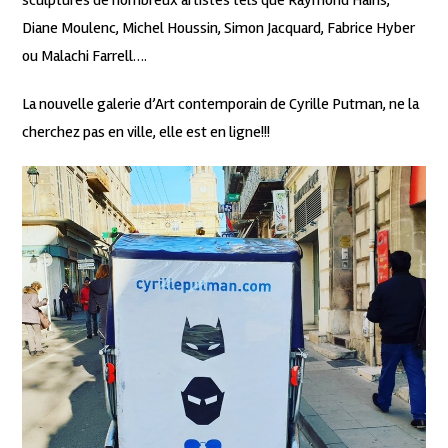
Diane Moulenc, Michel Houssin, Simon Jacquard, Fabrice Hyber
ou Malachi Farrell….
La nouvelle galerie d’Art contemporain de Cyrille Putman, ne la
cherchez pas en ville, elle est en ligne!!!