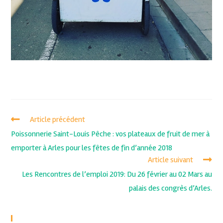
Article précédent
Poissonnerie Saint-Louis Pêche : vos plateaux de fruit de mer à
emporter à Arles pour les fêtes de fin d’année 2018
Article suivant
Les Rencontres de l’emploi 2019: Du 26 février au 02 Mars au
palais des congrès d’Arles.
Recent Posts