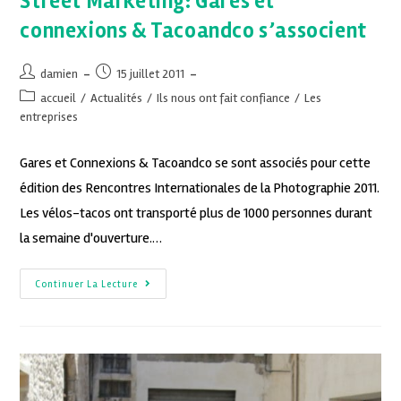
Street Marketing: Gares et
connexions & Tacoandco s’associent
damien
15 juillet 2011
accueil
/
Actualités
/
Ils nous ont fait confiance
/
Les
entreprises
Gares et Connexions & Tacoandco se sont associés pour cette
édition des Rencontres Internationales de la Photographie 2011.
Les vélos-tacos ont transporté plus de 1000 personnes durant
la semaine d'ouverture.…
Continuer La Lecture