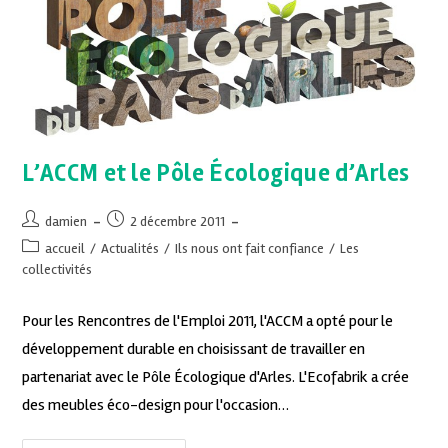
L’ACCM et le Pôle Écologique d’Arles
damien
2 décembre 2011
accueil
/
Actualités
/
Ils nous ont fait confiance
/
Les
collectivités
Pour les Rencontres de l'Emploi 2011, l'ACCM a opté pour le
développement durable en choisissant de travailler en
partenariat avec le Pôle Écologique d'Arles. L'Ecofabrik a crée
des meubles éco-design pour l'occasion…