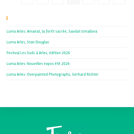
Recent Posts
Luma Arles: Amanat, la forêt sacrée, Saodat Ismailova
Luma Arles, Stan Douglas
Festival Les Suds à Arles, édition 2026
Luma Arles: Nouvelles expos été 2026
Luma Arles: Overpainted Photographs, Gerhard Richter