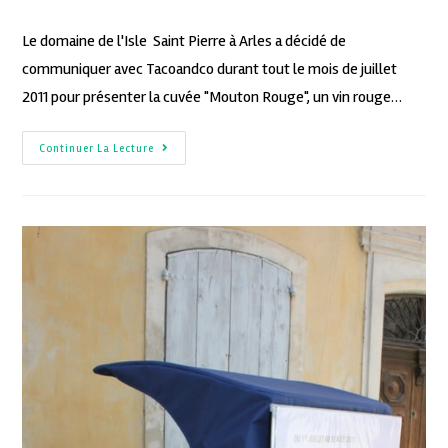
Le domaine de l'Isle Saint Pierre à Arles a décidé de
communiquer avec Tacoandco durant tout le mois de juillet
2011 pour présenter la cuvée "Mouton Rouge", un vin rouge…
Continuer La Lecture