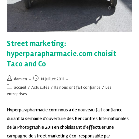
Street marketing:
hyperparapharmacie.com choisit
Taco and Co
damien
14 juillet 2011
accueil
/
Actualités
/
Ils nous ont fait confiance
/
Les
entreprises
Hyperparapharmacie.com nous a de nouveau fait confiance
durant la semaine d'ouverture des Rencontres Internationales
de la Photographie 2011 en choisissant d'effectuer une
campagne de street marketing éco-responsable par