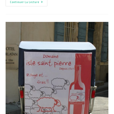
Continuer La Lecture