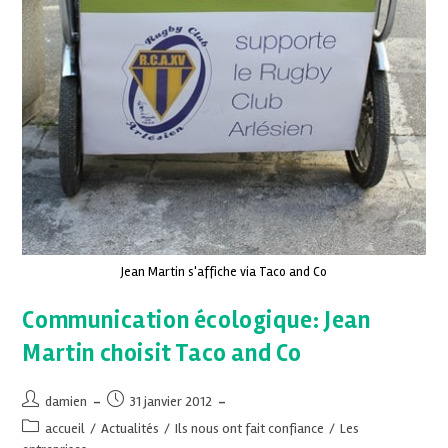
Jean Martin s'affiche via Taco and Co
Communication écologique: Jean
Martin choisit Taco and Co
damien
31 janvier 2012
accueil
/
Actualités
/
Ils nous ont fait confiance
/
Les