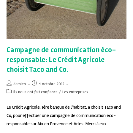
Campagne de communication éco-
responsable: Le Crédit Agricole
choisit Taco and Co.
damien
4 octobre 2012
Ils nous ont fait confiance
/
Les entreprises
Le Crédit Agricole, 1ère banque de l'habitat, a choisit Taco and
Co, pour effectuer une campagne de communication éco-
responsable sur Aix en Provence et Arles. Merci à eux.