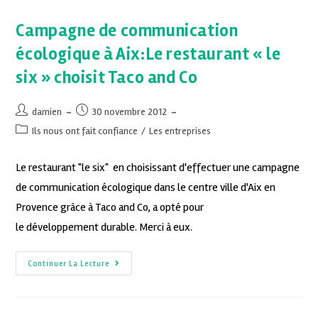
Campagne de communication
écologique à Aix:Le restaurant « le
six » choisit Taco and Co
damien
30 novembre 2012
Ils nous ont fait confiance
/
Les entreprises
Le restaurant "le six" en choisissant d'effectuer une campagne
de communication écologique dans le centre ville d'Aix en
Provence grâce à Taco and Co, a opté pour
le développement durable. Merci à eux.
Continuer La Lecture