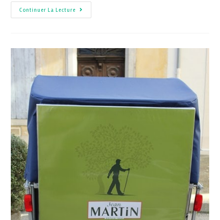
Continuer La Lecture