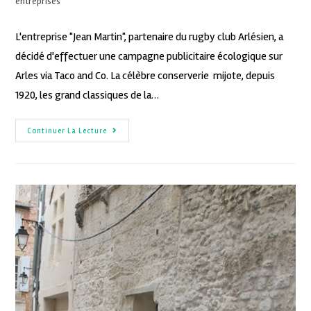
entreprises
L'entreprise "Jean Martin", partenaire du rugby club Arlésien, a
décidé d'effectuer une campagne publicitaire écologique sur
Arles via Taco and Co. La célèbre conserverie mijote, depuis
1920, les grand classiques de la…
Continuer La Lecture