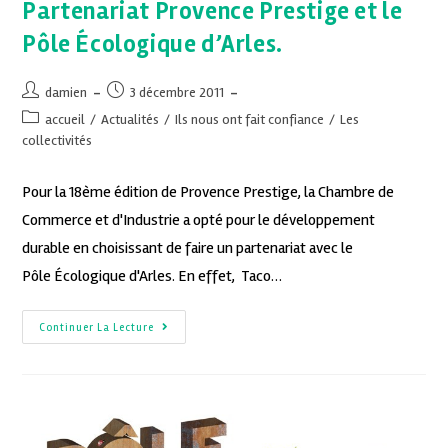
Partenariat Provence Prestige et le
Pôle Écologique d’Arles.
damien
3 décembre 2011
accueil
/
Actualités
/
Ils nous ont fait confiance
/
Les
collectivités
Pour la 18ème édition de Provence Prestige, la Chambre de
Commerce et d'Industrie a opté pour le développement
durable en choisissant de faire un partenariat avec le
Pôle Écologique d'Arles. En effet, Taco…
Continuer La Lecture