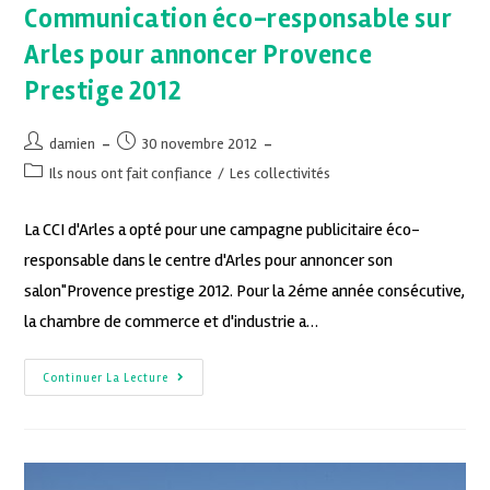
Communication éco-responsable sur
Arles pour annoncer Provence
Prestige 2012
damien
30 novembre 2012
Ils nous ont fait confiance
/
Les collectivités
La CCI d'Arles a opté pour une campagne publicitaire éco-
responsable dans le centre d'Arles pour annoncer son
salon"Provence prestige 2012. Pour la 2éme année consécutive,
la chambre de commerce et d'industrie a…
Continuer La Lecture