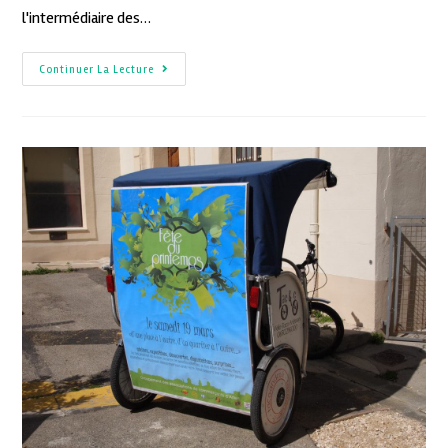
l'intermédiaire des…
Continuer La Lecture