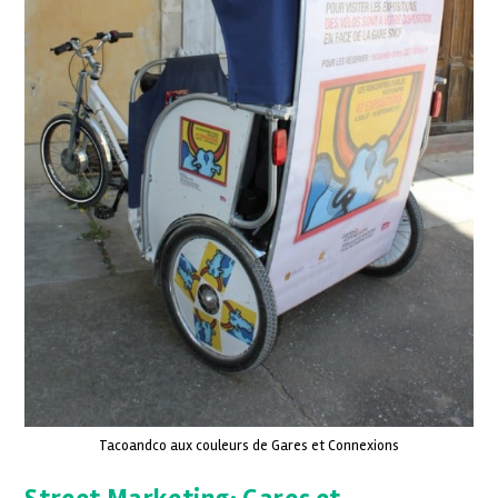
Tacoandco aux couleurs de Gares et Connexions